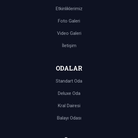
Etkinliklerimiz
Foto Galeri
Video Galeri
İletişim
ODALAR
Standart Oda
Deluxe Oda
Kral Dairesi
Balayı Odası