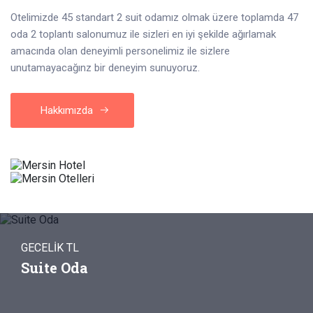
Otelimizde 45 standart 2 suit odamız olmak üzere toplamda 47
oda 2 toplantı salonumuz ile sizleri en iyi şekilde ağırlamak
amacında olan deneyimli personelimiz ile sizlere
unutamayacağınz bir deneyim sunuyoruz.
Hakkımızda
GECELİK TL
Suite Oda