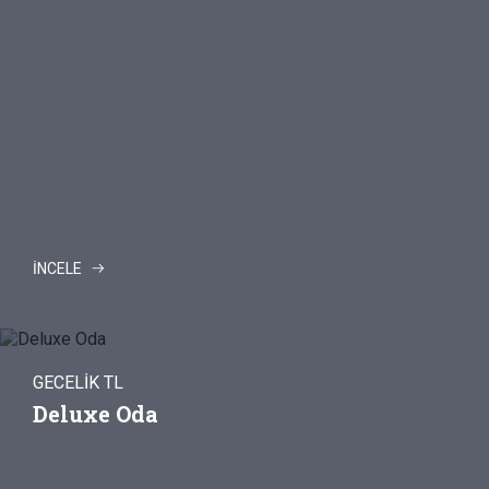
İNCELE
GECELİK TL
Deluxe Oda