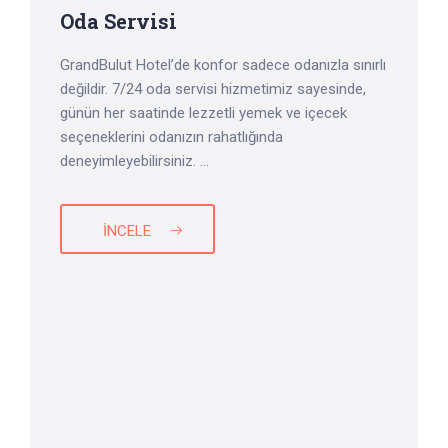
Oda Servisi
GrandBulut Hotel’de konfor sadece odanızla sınırlı
değildir. 7/24 oda servisi hizmetimiz sayesinde,
günün her saatinde lezzetli yemek ve içecek
seçeneklerini odanızın rahatlığında
deneyimleyebilirsiniz. ...
İNCELE