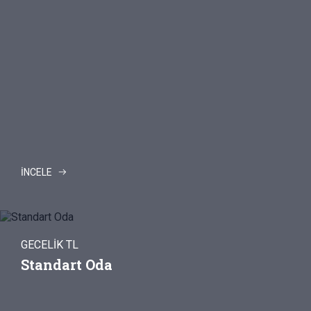
İNCELE
GECELİK TL
Standart Oda