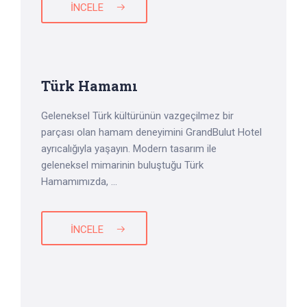
İNCELE
Türk Hamamı
Geleneksel Türk kültürünün vazgeçilmez bir
parçası olan hamam deneyimini GrandBulut Hotel
ayrıcalığıyla yaşayın. Modern tasarım ile
geleneksel mimarinin buluştuğu Türk
Hamamımızda, ...
İNCELE