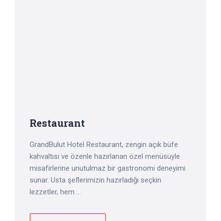
Restaurant
GrandBulut Hotel Restaurant, zengin açık büfe
kahvaltısı ve özenle hazırlanan özel menüsüyle
misafirlerine unutulmaz bir gastronomi deneyimi
sunar. Usta şeflerimizin hazırladığı seçkin
lezzetler, hem ...