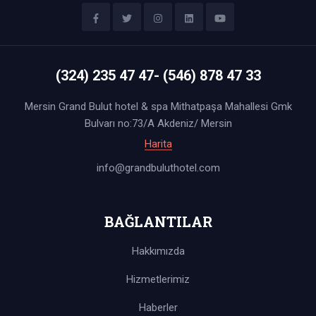
(324) 235 47 47- (546) 878 47 33
Mersin Grand Bulut hotel & spa Mithatpaşa Mahallesi Gmk
Bulvarı no:73/A Akdeniz/ Mersin
Harita
info@grandbuluthotel.com
BAĞLANTILAR
Hakkımızda
Hizmetlerimiz
Haberler