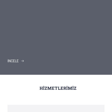
İNCELE
HİZMETLERİMİZ