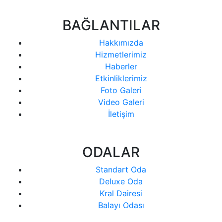
BAĞLANTILAR
Hakkımızda
Hizmetlerimiz
Haberler
Etkinliklerimiz
Foto Galeri
Video Galeri
İletişim
ODALAR
Standart Oda
Deluxe Oda
Kral Dairesi
Balayı Odası