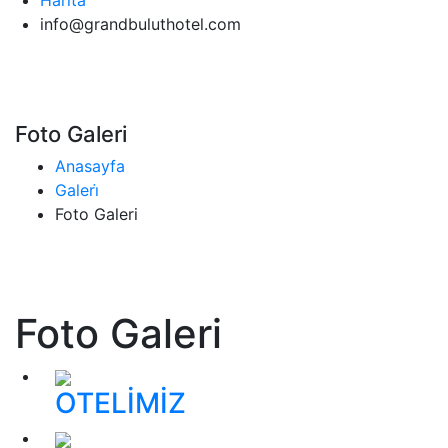
Harita
info@grandbuluthotel.com
Foto Galeri
Anasayfa
Galeri̇
Foto Galeri
Foto Galeri
OTELİMİZ